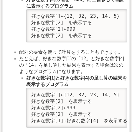
に表示するプログラム
好きな数字[]←{12, 32, 23, 14, 5}

好きな数字[2]　を表示する

好きな数字[2]←999

好きな数字[2]　を表示する
配列の要素を使って計算をすることもできます。
たとえば、好きな数字[1]の「12」と好きな数字[4]
の「14」を足し算した結果を表示する場合は次の
ようなプログラムになります。
好きな数字[1]と好きな数字[4]の足し算の結果を
表示するプログラム
好きな数字[]←{12, 32, 23, 14, 5}

好きな数字[2]　を表示する

好きな数字[2]←999

好きな数字[2]　を表示する

好きな数字[1]+好きな数字[4]　を表示する