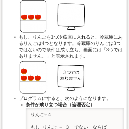
もし、りんごを1つ冷蔵庫に入れると、冷蔵庫にあ
るりんごは4つとなります。冷蔵庫のりんごは3つ
ではないので条件は成り立ち、画面には「3つでは
ありません。」と表示されます。
プログラムにすると、次のようになります。
条件が成り立つ場合（論理否定）
りんご←４

もし りんご = ３　でない　ならば
