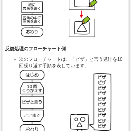
反復処理のフローチャート例
次のフローチャートは、「ピザ」と言う処理を10
回繰り返す手順を表しています。