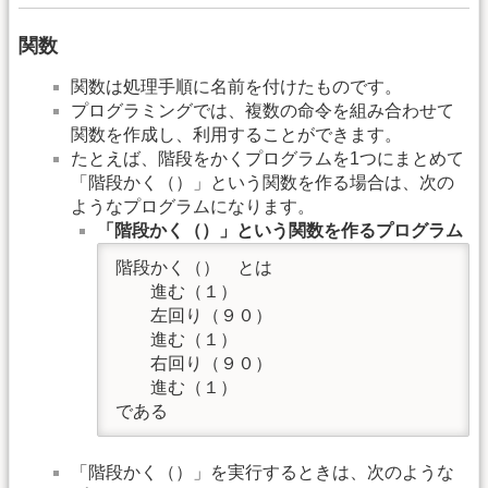
関数
関数は処理手順に名前を付けたものです。
プログラミングでは、複数の命令を組み合わせて
関数を作成し、利用することができます。
たとえば、階段をかくプログラムを1つにまとめて
「階段かく（）」という関数を作る場合は、次の
ようなプログラムになります。
「階段かく（）」という関数を作るプログラム
階段かく（）　とは

　　進む（１）

　　左回り（９０）

　　進む（１）

　　右回り（９０）

　　進む（１）

である
「階段かく（）」を実行するときは、次のような