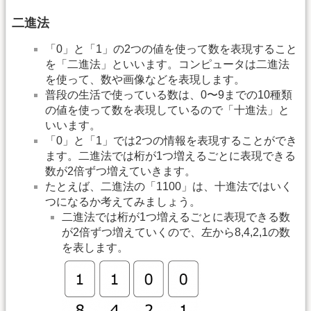
二進法
「0」と「1」の2つの値を使って数を表現すること
を「二進法」といいます。コンピュータは二進法
を使って、数や画像などを表現します。
普段の生活で使っている数は、0〜9までの10種類
の値を使って数を表現しているので「十進法」と
いいます。
「0」と「1」では2つの情報を表現することができ
ます。二進法では桁が1つ増えるごとに表現できる
数が2倍ずつ増えていきます。
たとえば、二進法の「1100」は、十進法ではいく
つになるか考えてみましょう。
二進法では桁が1つ増えるごとに表現できる数
が2倍ずつ増えていくので、左から8,4,2,1の数
を表します。