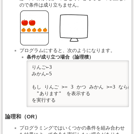
ので条件は成り立ちません。
プログラムにすると、次のようになります。
条件が成り立つ場合（論理積）
りんご←3

みかん←5

もし りんご >= 3 かつ みかん >=3 ならば

　"あります"　を表示する

を実行する
論理和（OR）
プログラミングではいくつかの条件を組み合わせ