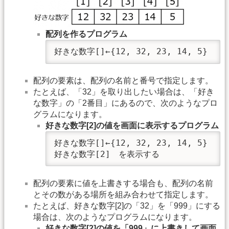
配列を作るプログラム
好きな数字[]←{12, 32, 23, 14, 5}
配列の要素は、配列の名前と番号で指定します。
たとえば、「32」を取り出したい場合は、「好き
な数字」の「2番目」にあるので、次のようなプロ
グラムになります。
好きな数字[2]の値を画面に表示するプログラム
好きな数字[]←{12, 32, 23, 14, 5}

好きな数字[2]　を表示する
配列の要素に値を上書きする場合も、配列の名前
とその数がある場所を組み合わせて指定します。
たとえば、好きな数字[2]の「32」を「999」にする
場合は、次のようなプログラムになります。
好きな数字[2]の値を「999」に上書きして画面