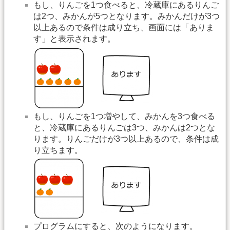
もし、りんごを1つ食べると、冷蔵庫にあるりんご
は2つ、みかんが5つとなります。みかんだけが3つ
以上あるので条件は成り立ち、画面には「ありま
す」と表示されます。
もし、りんごを1つ増やして、みかんを3つ食べる
と、冷蔵庫にあるりんごは3つ、みかんは2つとな
ります。りんごだけが3つ以上あるので、条件は成
り立ちます。
プログラムにすると、次のようになります。