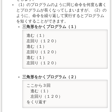
（1）のプログラムのように同じ命令を何度も書く
とプログラムが長くなってしまいますが、（2）の
ように、命令を繰り返して実行するとプログラム
を短くすることができます。
三角形をかくプログラム（１）
進む（１）

左回り（１２０）

進む（１）

左回り（１２０）

進む（１）

左回り（１２０）
三角形をかくプログラム（２）
ここから３回

　進む（１）

　左回り（１２０）

をくり返す