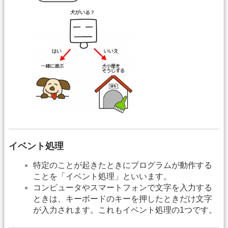
イベント処理
特定のことが起きたときにプログラムが動作する
ことを「イベント処理」といいます。
コンピュータやスマートフォンで文字を入力する
ときは、キーボードのキーを押したときだけ文字
が入力されます。これもイベント処理の1つです。