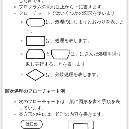
した図です。
プログラムの流れは上から下に書きます。
フローチャートではいくつかの図形を使います。
は、処理のはじまりとおわりを表しま
す。
は、処理を表します。
と
は、はさんだ処理を繰り
返し実行することを表します。
は、分岐処理を表します。
順次処理のフローチャート例
次のフローチャートは、紙に図形を書く手順を表
しています。
長方形の中には、処理の内容を書きます。