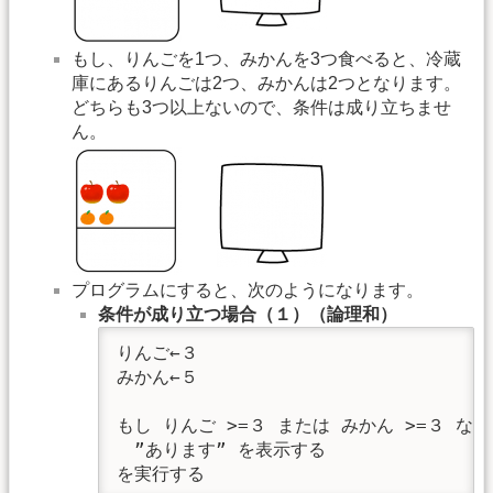
もし、りんごを1つ、みかんを3つ食べると、冷蔵
庫にあるりんごは2つ、みかんは2つとなります。
どちらも3つ以上ないので、条件は成り立ちませ
ん。
プログラムにすると、次のようになります。
条件が成り立つ場合（１）（論理和）
りんご←３

みかん←５

もし りんご >=３ または みかん >=３ なら
　”あります” を表示する

を実行する