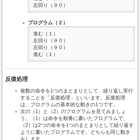
左回り（９０）
プログラム（２）
進む（１）

左回り（９０）

左回り（９０）

進む（１）
反復処理
複数の命令を1つのまとまりとして、繰り返し実行
することを「反復処理」といいます。反復処理
は、プログラムの基本的な動きの1つです。
次の（1）と（2）のプログラムを見てみましょ
う。（1）は命令を順番に書いたプログラムで、
（2）は2つの命令を1つのまとまりとして繰り返す
ように書いたプログラムです。どちらも同じ動き
をします。