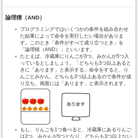
論理積（AND）
プログラミングではいくつかの条件を組み合わせ
た結果によって命令を実行したい場合がありま
す。このとき「条件がすべて成り立つとき」を
「論理積（AND）」といいます。
たとえば、冷蔵庫にりんごが3つ、みかんが5つ入
っているとしましょう。「どちらも3つ以上あると
きに「あります」と表示する」命令をすると、り
んごとみかん、どちらも3つ以上あるので条件が成
り立ち、画面には「あります」と表示されます。
もし、りんごを1つ食べると、冷蔵庫にあるりんご
は2つ、みかんが5つとなり、どちらも3つ以上ない