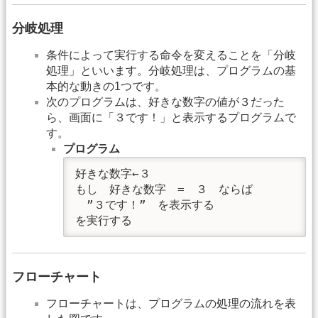
分岐処理
条件によって実行する命令を変えることを「分岐
処理」といいます。分岐処理は、プログラムの基
本的な動きの1つです。
次のプログラムは、好きな数字の値が３だった
ら、画面に「３です！」と表示するプログラムで
す。
プログラム
好きな数字←３

もし　好きな数字　=　３　ならば

　”３です！”　を表示する

を実行する
フローチャート
フローチャートは、プログラムの処理の流れを表