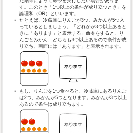
た結果によって命令を実行したい場合がありま
す。このとき「1つ以上の条件が成り立つとき」を
論理和（OR）といいます。
たとえば、冷蔵庫にりんごが3つ、みかんが5つ入
っているとしましょう。「どれかが3つ以上あると
きに「あります」と表示する」命令をすると、り
んごとみかん、どちらも3つ以上あるので条件が成
り立ち、画面には「あります」と表示されます。
もし、りんごを1つ食べると、冷蔵庫にあるりんご
は2つ、みかんが5つとなります。みかんが3つ以上
あるので条件は成り立ちます。