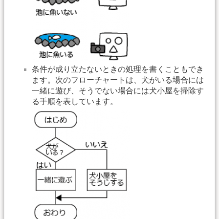
条件が成り立たないときの処理を書くこともでき
ます。次のフローチャートは、犬がいる場合には
一緒に遊び、そうでない場合には犬小屋を掃除す
る手順を表しています。