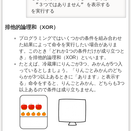
　”３つではありません” を表示する

を実行する
排他的論理和（XOR）
プログラミングではいくつかの条件を組み合わせ
た結果によって命令を実行したい場合がありま
す。このとき「どれか1つの条件だけが成り立つと
き」を排他的論理和（XOR）といいます。
たとえば、冷蔵庫にりんごが3つ、みかんが5つ入
っているとしましょう。「りんごとみかんのどち
らかが3つ以上あるときに「あります」と表示す
る」命令をすると、りんごとみかん、どちらも3つ
以上あるので条件は成り立ちません。