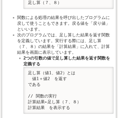
足し算（７、８）
関数による処理の結果を呼び出したプログラムに
戻して使うこともできます。戻る値を「戻り値」
といいます。
次のプログラムでは、足し算した結果を返す関数
を定義しています。実行する際には、足し算
（７、８）の結果を「計算結果」に入れて、計算
結果を画面に表示しています。
2つの引数の値で足し算した結果を返す関数を
定義する
足し算（値1、値2）とは

　値1＋値2　を返す

である

// 関数の実行

計算結果←足し算（７、８）

計算結果　を表示する