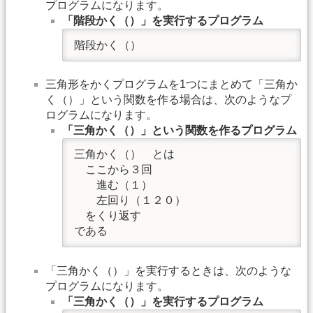
プログラムになります。
「階段かく（）」を実行するプログラム
階段かく（）
三角形をかくプログラムを1つにまとめて「三角か
く（）」という関数を作る場合は、次のようなプ
ログラムになります。
「三角かく（）」という関数を作るプログラム
三角かく（）　とは

　ここから３回

　　進む（１）

　　左回り（１２０）

　をくり返す

である
「三角かく（）」を実行するときは、次のような
プログラムになります。
「三角かく（）」を実行するプログラム