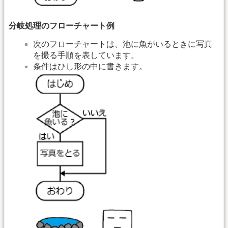
分岐処理のフローチャート例
次のフローチャートは、池に魚がいるときに写真
を撮る手順を表しています。
条件はひし形の中に書きます。